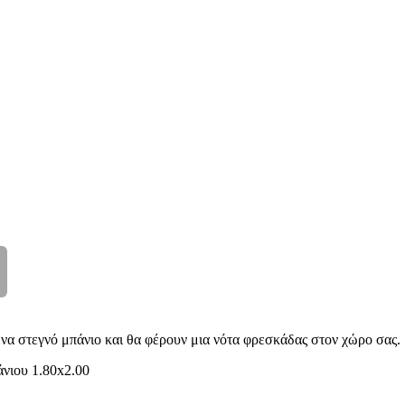
α στεγνό μπάνιο και θα φέρουν μια νότα φρεσκάδας στον χώρο σας.
νιου 1.80x2.00