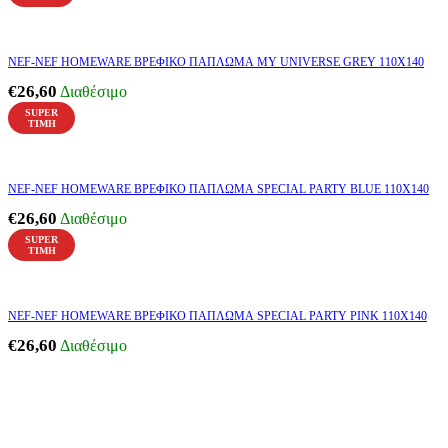
NEF-NEF HOMEWARE ΒΡΕΦΙΚΟ ΠΑΠΛΩΜΑ MY UNIVERSE GREY 110Χ140
€
26,60
Διαθέσιμο
SUPER
ΤΙΜΗ
NEF-NEF HOMEWARE ΒΡΕΦΙΚΟ ΠΑΠΛΩΜΑ SPECIAL PARTY BLUE 110Χ140
€
26,60
Διαθέσιμο
SUPER
ΤΙΜΗ
NEF-NEF HOMEWARE ΒΡΕΦΙΚΟ ΠΑΠΛΩΜΑ SPECIAL PARTY PINK 110Χ140
€
26,60
Διαθέσιμο