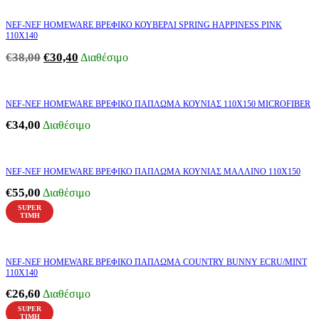
NEF-NEF HOMEWARE ΒΡΕΦΙΚΟ ΚΟΥΒΕΡΛΙ SPRING HAPPINESS PINK
110Χ140
€
38,00
€
30,40
Διαθέσιμο
NEF-NEF HOMEWARE ΒΡΕΦΙΚΟ ΠΑΠΛΩΜΑ ΚΟΥΝΙΑΣ 110X150 MICROFIBER
€
34,00
Διαθέσιμο
NEF-NEF HOMEWARE ΒΡΕΦΙΚΟ ΠΑΠΛΩΜΑ ΚΟΥΝΙΑΣ ΜΑΛΛΙΝΟ 110X150
€
55,00
Διαθέσιμο
SUPER
ΤΙΜΗ
NEF-NEF HOMEWARE ΒΡΕΦΙΚΟ ΠΑΠΛΩΜΑ COUNTRY BUNNY ECRU/MINT
110Χ140
€
26,60
Διαθέσιμο
SUPER
ΤΙΜΗ